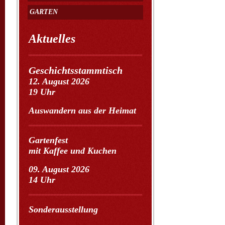
GARTEN
Aktuelles
Geschichtsstammtisch
12. August 2026
19 Uhr
Auswandern aus der Heimat
Gartenfest
mit Kaffee und Kuchen
09. August 2026
14 Uhr
Sonderausstellung