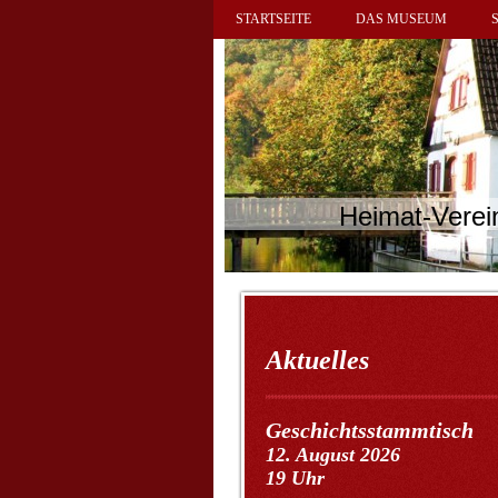
STARTSEITE
DAS MUSEUM
Heimat-Verei
Aktuelles
Geschichtsstammtisch
12. August 2026
19 Uhr