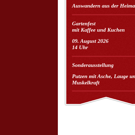
Auswandern aus der Heima
Gartenfest
mit Kaffee und Kuchen
09. August 2026
14 Uhr
Sonderausstellung
Putzen mit Asche, Lauge u
Muskelkraft