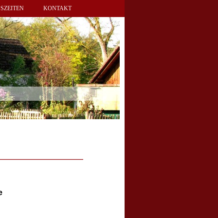
SZEITEN
KONTAKT
e